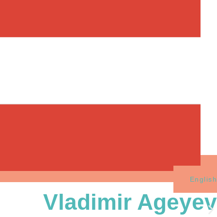
English
Vladimir Ageyev