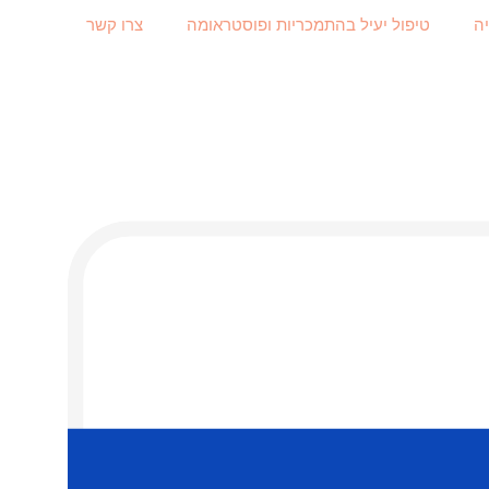
ה
טיפול יעיל בהתמכריות ופוסטראומה
צרו קשר